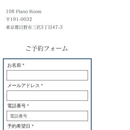
108 Piano Room
〒191-0032
東京都日野市三沢3丁目47-3
​ご予約フォーム
お名前
メールアドレス
電話番号
r
予約希望日
*